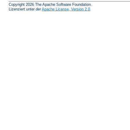
Copyright 2026 The Apache Software Foundation.
Lizenziert unter der
Apache License, Version 2.0
.