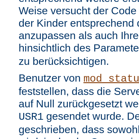
Weise versucht der Code
der Kinder entsprechend 
anzupassen als auch Ihr
hinsichtlich des Paramet
zu berücksichtigen.
Benutzer von
mod_stat
feststellen, dass die Serv
auf Null zurückgesetzt w
gesendet wurde. De
USR1
geschrieben, dass sowohl 