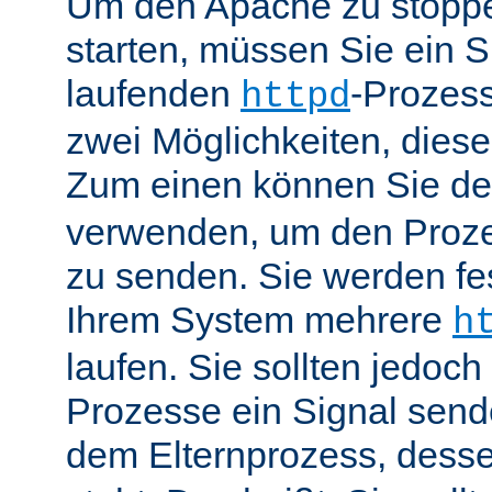
Um den Apache zu stoppe
starten, müssen Sie ein S
laufenden
-Prozess
httpd
zwei Möglichkeiten, dies
Zum einen können Sie de
verwenden, um den Proze
zu senden. Sie werden fes
Ihrem System mehrere
h
laufen. Sie sollten jedoch
Prozesse ein Signal send
dem Elternprozess, dess