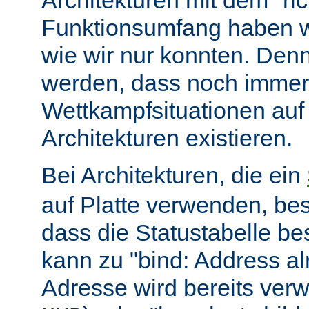
Architekturen mit dem "ric
Funktionsumfang haben wir
wie wir nur konnten. Denn
werden, dass noch immer
Wettkampfsituationen auf
Architekturen existieren.
Bei Architekturen, die ein
auf Platte verwenden, bes
dass die Statustabelle be
kann zu "bind: Address alr
Adresse wird bereits ver