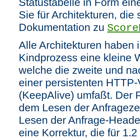
Statustabelle in Form eine
Sie für Architekturen, die 
Dokumentation zu
Score
Alle Architekturen haben 
Kindprozess eine kleine W
welche die zweite und na
einer persistenten HTTP
(KeepAlive) umfaßt. Der 
dem Lesen der Anfrageze
Lesen der Anfrage-Header
eine Korrektur, die für 1.