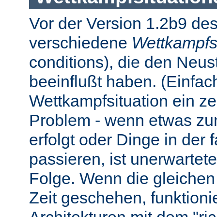
Vor der Version 1.2b9 des
verschiedene
Wettkampfs
conditions), die den Neus
beeinflußt haben. (Einfach 
Wettkampfsituation ein z
Problem - wenn etwas zum
erfolgt oder Dinge in der
passieren, ist unerwartet
Folge. Wenn die gleichen 
Zeit geschehen, funktionier