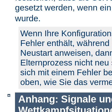
gesetzt werden, wenn ei
wurde.
Wenn Ihre Konfiguration
Fehler enthält, während
Neustart anweisen, dann
Elternprozess nicht neu 
sich mit einem Fehler b
oben, wie Sie das verm
Anhang: Signale un
Wettkampfsituation