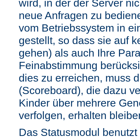
wird, in der der Server nic
neue Anfragen zu bedien
vom Betriebssystem in e
gestellt, so dass sie auf k
gehen) als auch Ihre Par
Feinabstimmung berücksi
dies zu erreichen, muss 
(Scoreboard), die dazu ve
Kinder über mehrere Gen
verfolgen, erhalten bleibe
Das Statusmodul benutzt