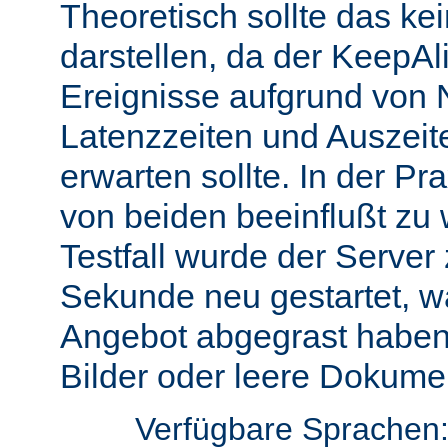
Theoretisch sollte das ke
darstellen, da der KeepAli
Ereignisse aufgrund von 
Latenzzeiten und Auszeit
erwarten sollte. In der Pr
von beiden beeinflußt zu 
Testfall wurde der Server
Sekunde neu gestartet, w
Angebot abgegrast haben
Bilder oder leere Dokumen
Verfügbare Sprachen