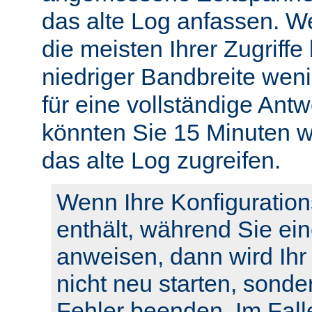
das alte Log anfassen. W
die meisten Ihrer Zugriffe
niedriger Bandbreite weni
für eine vollständige Ant
könnten Sie 15 Minuten w
das alte Log zugreifen.
Wenn Ihre Konfiguration
enthält, während Sie ei
anweisen, dann wird Ihr
nicht neu starten, sonde
Fehler beenden. Im Fall