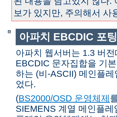
된 내용을 담고있지 않다.
보가 있지만, 주의해서 사
아파치 EBCDIC 포
아파치 웹서버는 1.3 버
EBCDIC 문자집합을 기
하는 (비-ASCII) 메인
었다.
(
BS2000/OSD 운영체제
SIEMENS 계열 메인플레