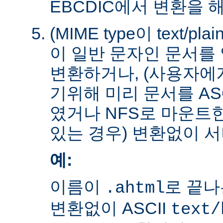
EBCDIC에서 변환을 
(MIME type이 text/plain
이 일반 문자인 문서를 
변환하거나, (사용자에
기위해 미리 문서를 AS
였거나 NFS로 마운트
있는 경우) 변환없이 서
예:
이름이
로 끝나
.ahtml
변환없이 ASCII
text/