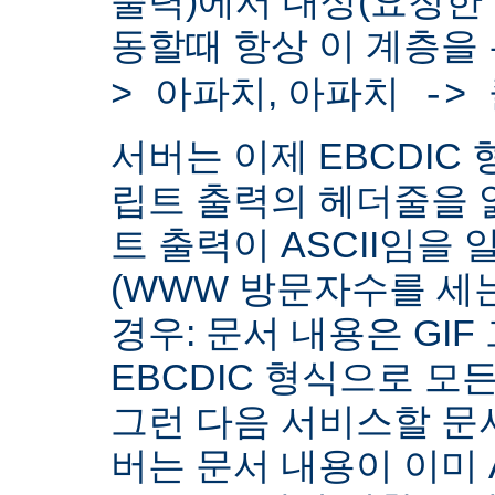
출력)에서 대상(요청한
동할때 항상 이 계층을
,
> 아파치
아파치 ->
서버는 이제 EBCDIC 
립트 출력의 헤더줄을 
트 출력이 ASCII임을 
(WWW 방문자수를 세
경우: 문서 내용은 GIF
EBCDIC 형식으로 모
그런 다음 서비스할 문서
버는 문서 내용이 이미 