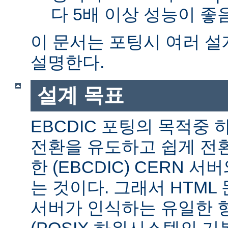
다 5배 이상 성능이 
이 문서는 포팅시 여러 
설명한다.
설계 목표
EBCDIC 포팅의 목적중
전환을 유도하고 쉽게 전
한 (EBCDIC) CERN 
는 것이다. 그래서 HTML 
서버가 인식하는 유일한 형식