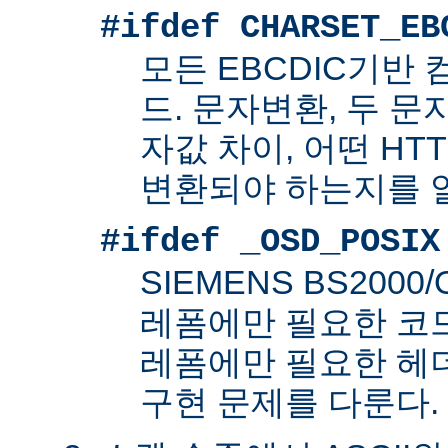
#ifdef CHARSET_EB
모든 EBCDIC기반
드. 문자변환, 두 
자값 차이, 어떤 HT
변환되야 하는지를 
#ifdef _OSD_POSIX
SIEMENS BS200
레폼에만 필요한 코드. 
레폼에만 필요한 헤
구현 문제를 다룬다.