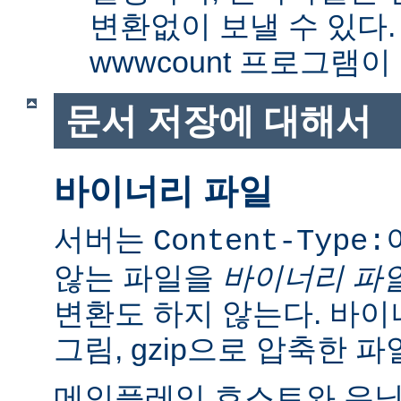
변환없이 보낼 수 있다
wwwcount 프로그램이
문서 저장에 대해서
바이너리 파일
서버는
Content-Type:
않는 파일을
바이너리 파
변환도 하지 않는다. 바이
그림, gzip으로 압축한 파
메인플레임 호스트와 유닉