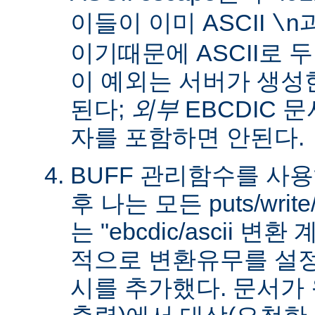
이들이 이미 ASCII
\n
이기때문에 ASCII로 
이 예외는 서버가 생성
된다;
외부
EBCDIC 문
자를 포함하면 안된다.
BUFF 관리함수를 사
후 나는 모든 puts/writ
는 "ebcdic/ascii 변
적으로 변환유무를 설정
시를 추가했다. 문서가 