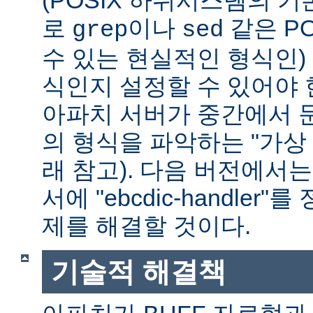
(POSIX 하위시스템의 기
로
이나
같은 P
grep
sed
수 있는 현실적인 형식인) 
식인지 설정할 수 있어야 
아파치 서버가 중간에서 
의 형식을 파악하는 "가상 
래 참고). 다음 버전에서
서에 "ebcdic-handle
제를 해결할 것이다.
기술적 해결책