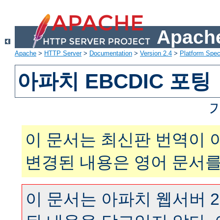
Apache
Apache
>
HTTP Server
>
Documentation
>
Version 2.4
>
Platform Spec
아파치 EBCDIC 포팅
이 문서는 최신판 번역이 
변경된 내용은 영어 문서를
이 문서는 아파치 웹서버 2