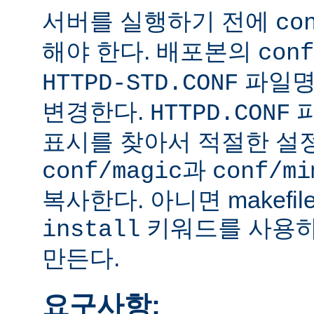
서버를 실행하기 전에
co
해야 한다. 배포본의
conf
파일
HTTPD-STD.CONF
변경한다.
HTTPD.CONF
표시를 찾아서 적절한 설
과
conf/magic
conf/mi
복사한다. 아니면 makefi
키워드를 사용하
install
만든다.
요구사항: