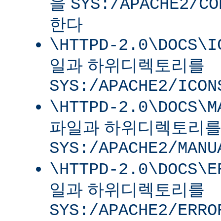
을
SYS:/APACHE2/CO
한다
\HTTPD-2.0\DOCS\I
일과 하위디렉토리를
SYS:/APACHE2/ICON
\HTTPD-2.0\DOCS\M
파일과 하위디렉토리
SYS:/APACHE2/MANU
\HTTPD-2.0\DOCS\E
일과 하위디렉토리를
SYS:/APACHE2/ERRO