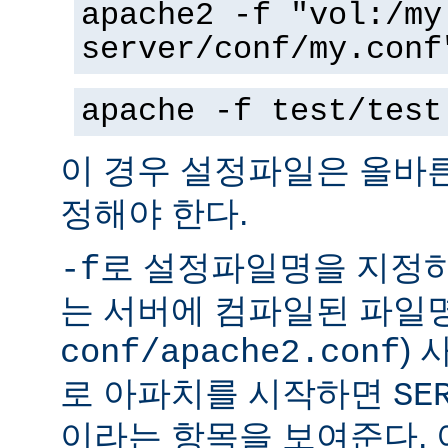
apache2 -f "vol:/my
server/conf/my.conf
apache -f test/test
이 경우 설정파일은 올바
정해야 한다.
로 설정파일명을 지정하
-f
는 서버에 컴파일된 파일명
)
conf/apache2.conf
로 아파치를 시작하면
SE
이라는 항목을 보여준다.