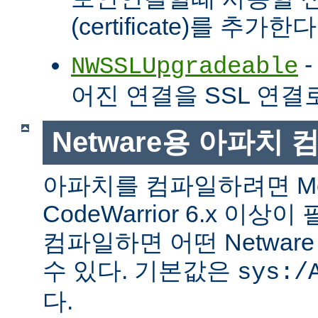
(certificate)를 추가한다
-
NWSSLUpgradeable
어진 연결을 SSL 연결
Netware용 아파치
아파치를 컴파일하려면 Met
CodeWarrior 6.x 이
컴파일하면 어떤 Netwa
수 있다. 기본값은
sys:/
다.