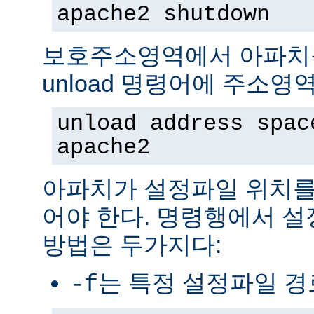
apache2 shutdown
보호주소영역에서 아파치
unload 명령어에 주소영
unload address spac
apache2
아파치가 설정파일 위치를
어야 한다. 명령행에서 
방법은 두가지다:
는 특정 설정파일 
-f