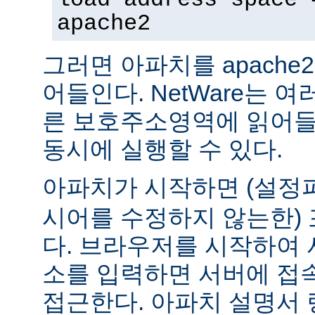
apache2
그러면 아파치를 apach
어들인다. NetWare는 
른 보호주소영역에 읽어들
동시에 실행할 수 있다.
아파치가 시작하면 (설
시어를 수정하지 않는한) 
다. 브라우저를 시작하여 
소를 입력하면 서버에 접
접근한다. 아파치 설명서