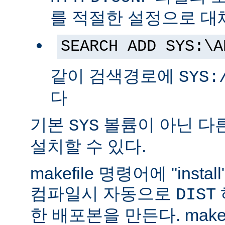
를 적절한 설정으로 대
SEARCH ADD SYS:\A
같이 검색경로에
SYS:
다
기본
볼륨이 아닌 다
SYS
설치할 수 있다.
makefile 명령어에 "ins
컴파일시 자동으로
DIST
한 배포본을 만든다. make