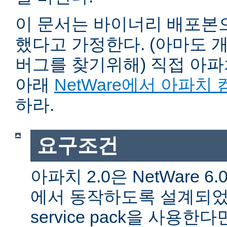
이 문서는 바이너리 배포본
했다고 가정한다. (아마도 
버그를 찾기위해) 직접 아
아래
NetWare에서 아파치
하라.
요구조건
아파치 2.0은 NetWare 6.0 
에서 동작하도록 설계되었다
service pack을 사용한