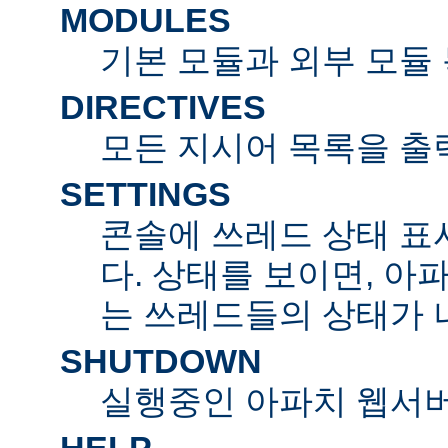
MODULES
기본 모듈과 외부 모듈
DIRECTIVES
모든 지시어 목록을 출
SETTINGS
콘솔에 쓰레드 상태 표
다. 상태를 보이면, 아
는 쓰레드들의 상태가 
SHUTDOWN
실행중인 아파치 웹서버
HELP