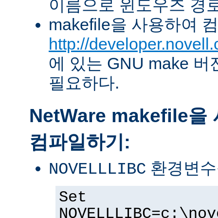
이름으로 윈도우즈 경로
makefile을 사용하여
http://developer.novel
에 있는 GNU make 버전 
필요하다.
NetWare makefil
컴파일하기:
환경변수
NOVELLLIBC
Set
NOVELLLIBC=c:\nov