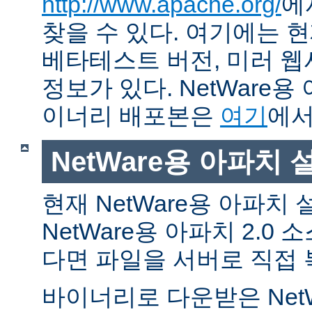
http://www.apache.org/
에
찾을 수 있다. 여기에는 현
베타테스트 버전, 미러 웹사
정보가 있다. NetWare용
이너리 배포본은
여기
에서
NetWare용 아파치
현재 NetWare용 아파치
NetWare용 아파치 2.0
다면 파일을 서버로 직접 
바이너리로 다운받은 Net