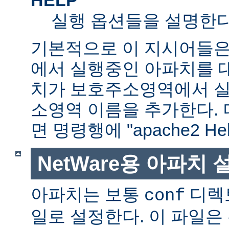
실행 옵션들을 설명한다
기본적으로 이 지시어들은
에서 실행중인 아파치를 
치가 보호주소영역에서 실행
소영역 이름을 추가한다. 
면 명령행에 "apache2 H
NetWare용 아파치
아파치는 보통
디렉
conf
일로 설정한다. 이 파일은