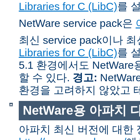
Libraries for C (LibC)
를 
NetWare service pack은
최신 service pack이나
Libraries for C (LibC)
를 설
5.1 환경에서도 NetWare
할 수 있다.
경고:
NetWar
환경을 고려하지 않았고 
NetWare용 아파치
아파치 최신 버전에 대한