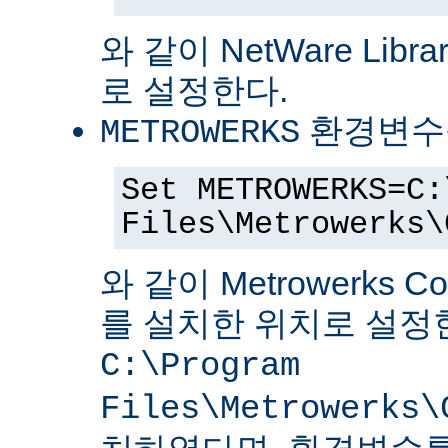
와 같이 NetWare Librar
로 설정한다.
환경변수
METROWERKS
Set METROWERKS=C:
Files\Metrowerks\
와 같이 Metrowerks C
를 설치한 위치로 설정
C:\Program
Files\Metrowerks\