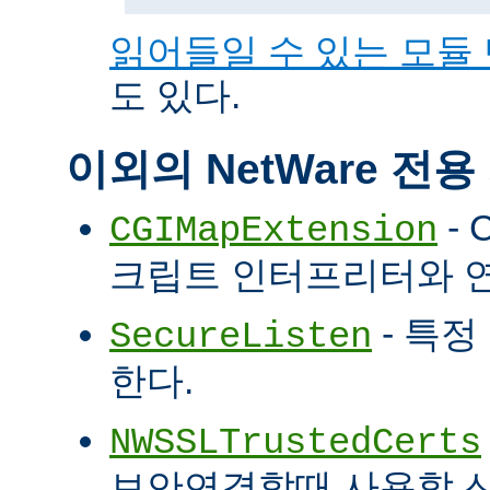
읽어들일 수 있는 모듈
도 있다.
이외의 NetWare 전
- 
CGIMapExtension
크립트 인터프리터와 
- 특정
SecureListen
한다.
NWSSLTrustedCerts
보안연결할때 사용할 