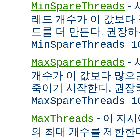
- 
MinSpareThreads
레드 개수가 이 값보다 적
드를 더 만든다. 권장
MinSpareThreads 1
-
MaxSpareThreads
개수가 이 값보다 많으면
죽이기 시작한다. 권장
MaxSpareThreads 1
- 이 지시
MaxThreads
의 최대 개수를 제한한