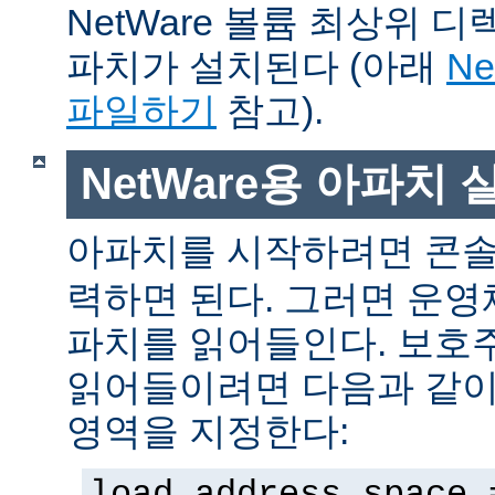
NetWare 볼륨 최상위 
파치가 설치된다 (아래
N
파일하기
참고).
NetWare용 아파치
아파치를 시작하려면 콘
력하면 된다. 그러면 운
파치를 읽어들인다. 보호
읽어들이려면 다음과 같이 
영역을 지정한다:
load address space 