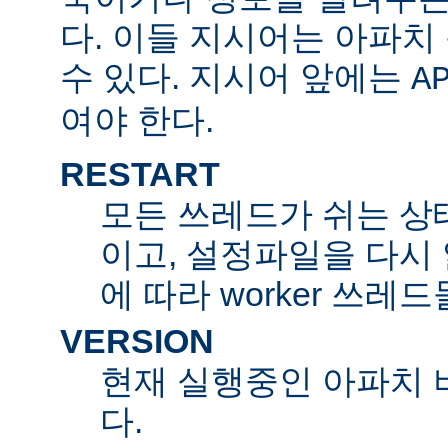
다. 이들 지시어는 아파
수 있다. 지시어 앞에는
A
여야 한다.
RESTART
모든 쓰레드가 쉬는 상
이고, 설정파일을 다시
에 따라 worker 쓰레
VERSION
현재 실행중인 아파치 
다.