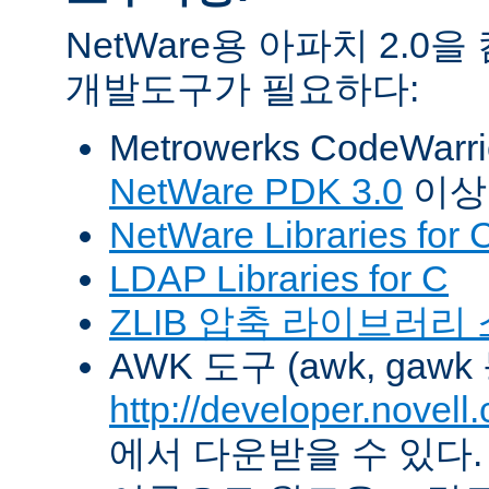
NetWare용 아파치 2.
개발도구가 필요하다:
Metrowerks CodeWarr
NetWare PDK 3.0
이상
NetWare Libraries for 
LDAP Libraries for C
ZLIB 압축 라이브러리
AWK 도구 (awk, gawk
http://developer.novel
에서 다운받을 수 있다