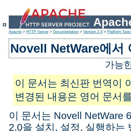
Apache
Apache
>
HTTP Server
>
Documentation
>
Version 2.4
>
Platform Spec
Novell NetWare
가능한
이 문서는 최신판 번역이 
변경된 내용은 영어 문서를
이 문서는 Novell NetWar
2.0을 설치, 설정, 실행하는