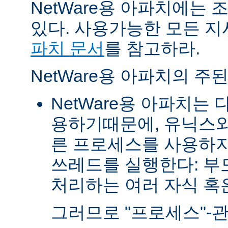
NetWare용 아파치에는
있다. 사용가능한 모든 
파치 문서
를 참고하라.
NetWare용 아파치의 주
NetWare용 아파치는
용하기때문에, 유닉스와
른 프로세스를 사용하지
쓰레드를 실행한다: 부
처리하는 여러 자식 혹은 
그러므로 "프로세스"-