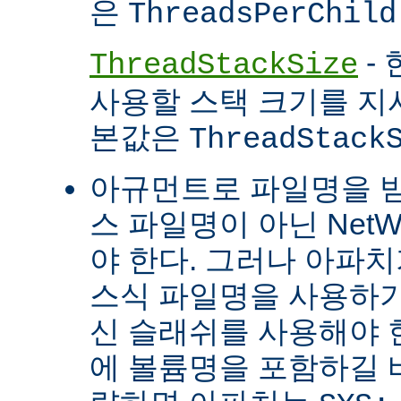
은
ThreadsPerChild
- 
ThreadStackSize
사용할 스택 크기를 지
본값은
ThreadStack
아규먼트로 파일명을 
스 파일명이 아닌 Net
야 한다. 그러나 아파
스식 파일명을 사용하
신 슬래쉬를 사용해야 
에 볼륨명을 포함하길 