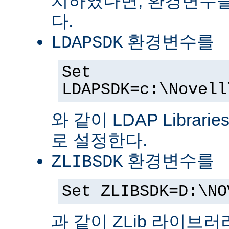
치하였다면, 환경변수를
다.
환경변수를
LDAPSDK
Set
LDAPSDK=c:\Novell
와 같이 LDAP Librari
로 설정한다.
환경변수를
ZLIBSDK
Set ZLIBSDK=D:\NO
과 같이 ZLib 라이브