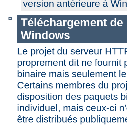
version antérieure à Wi
Téléchargement de 
Windows
Le projet du serveur HT
proprement dit ne fournit 
binaire mais seulement le
Certains membres du pro
disposition des paquets bi
individuel, mais ceux-ci n
être distribués publiquem