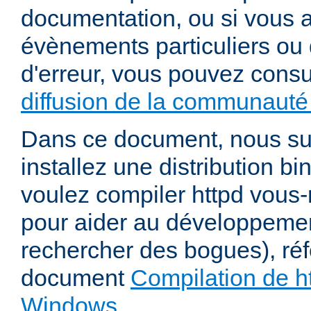
documentation, ou si vous 
évènements particuliers ou 
d'erreur, vous pouvez consu
diffusion de la communauté 
Dans ce document, nous s
installez une distribution bi
voulez compiler httpd vou
pour aider au développeme
rechercher des bogues), ré
document
Compilation de ht
Windows
.