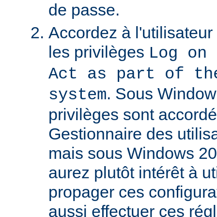
de passe.
Accordez à l'utilisateu
les privilèges
Log on 
Act as part of th
. Sous Window
system
privilèges sont accordé
Gestionnaire des utili
mais sous Windows 20
aurez plutôt intérêt à 
propager ces configura
aussi effectuer ces régl