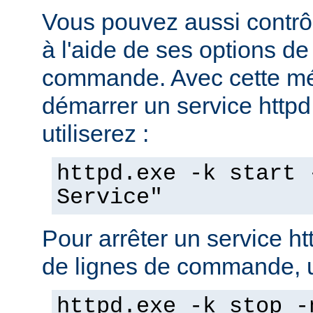
Vous pouvez aussi contrôl
à l'aide de ses options de
commande. Avec cette mé
démarrer un service httpd 
utiliserez :
httpd.exe -k start 
Service"
Pour arrêter un service ht
de lignes de commande, ut
httpd.exe -k stop -