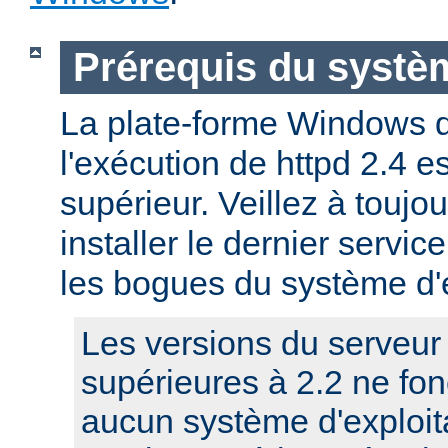
Prérequis du systèm
La plate-forme Windows 
l'exécution de httpd 2.4 
supérieur. Veillez à toujo
installer le dernier service
les bogues du système d'e
Les versions du serveu
supérieures à 2.2 ne fo
aucun système d'exploit