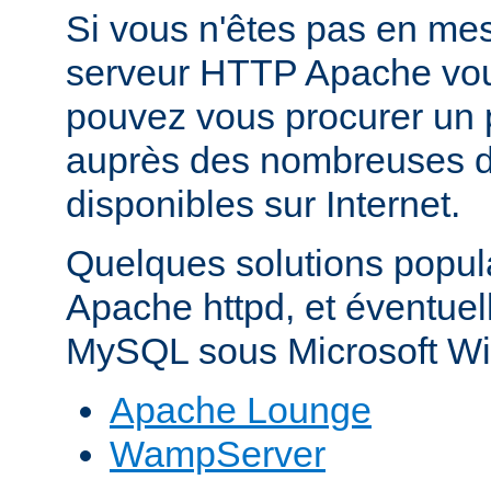
Si vous n'êtes pas en mes
serveur HTTP Apache vo
pouvez vous procurer un 
auprès des nombreuses di
disponibles sur Internet.
Quelques solutions popul
Apache httpd, et éventue
MySQL sous Microsoft Wi
Apache Lounge
WampServer