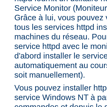
Service Monitor (Moniteur 
Grâce à lui, vous pouvez vo
tous les services httpd ins
machines du réseau. Pour
service httpd avec le mon
d'abord installer le service
automatiquement au cours 
soit manuellement).
Vous pouvez installer htt
service Windows NT à part
commandes et depuis le s