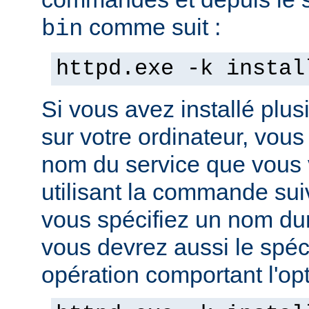
comme suit :
bin
httpd.exe -k instal
Si vous avez installé plus
sur votre ordinateur, vous
nom du service que vous v
utilisant la commande sui
vous spécifiez un nom dura
vous devrez aussi le spéci
opération comportant l'opti