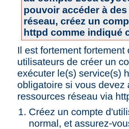
pouvoir accéder à des
réseau, créez un comp
httpd comme indiqué c
Il est fortement fortement
utilisateurs de créer un 
exécuter le(s) service(s) 
obligatoire si vous devez
ressources réseau via htt
Créez un compte d'util
normal, et assurez-vou