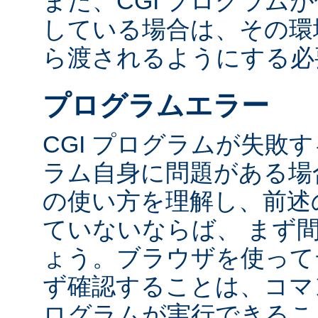
また、CGI プログラム
している場合は、その環境変
ら渡されるようにする必
プログラムエラー
CGI プログラムが失敗
ラム自身に問題がある場合
の使い方を理解し、前述
ていないならば、 まず
ょう。ブラウザを使って
ず確認することは、コマ
ログラムが実行できるこ