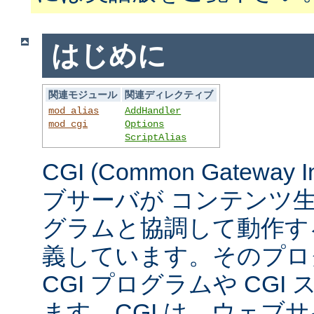
はじめに
関連モジュール
関連ディレクティブ
mod_alias
AddHandler
mod_cgi
Options
ScriptAlias
CGI (Common Gateway 
ブサーバが コンテンツ
グラムと協調して動作す
義しています。そのプロ
CGI プログラムや CG
ます。CGI は、ウェブ