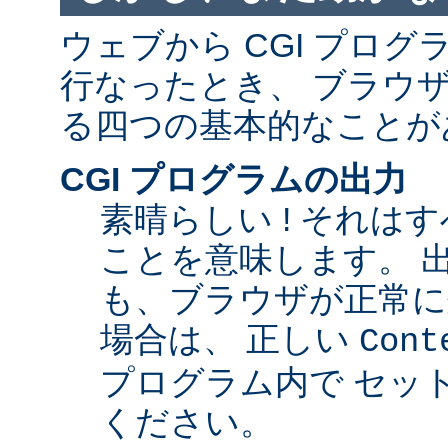
ウェブから CGI プロ
行なったとき、 ブラウ
る四つの基本的なことが
CGI プログラムの出力
素晴らしい ! それは
ことを意味します。 
も、ブラウザが正常に
場合は、 正しい
Cont
プログラム内で セッ
ください。