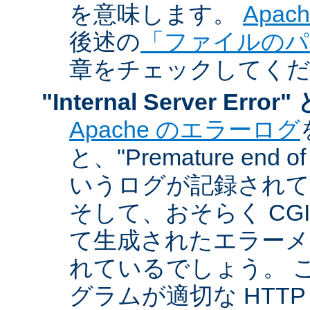
を意味します。
Apa
後述の
「ファイルのパ
章をチェックしてく
"Internal Server Er
Apache のエラーログ
と、"Premature end of 
いうログが記録されて
そして、おそらく CG
て生成されたエラーメ
れているでしょう。 こ
グラムが適切な HTT