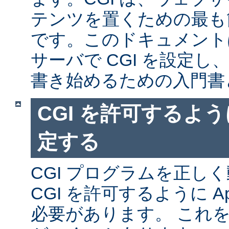
テンツを置くための最も
です。このドキュメントは、
サーバで CGI を設定し、
書き始めるための入門書
CGI を許可するように
定する
CGI プログラムを正し
CGI を許可するように A
必要があります。 これ