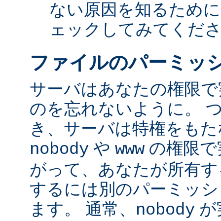
ない原因を知るために
ェックしてみてくだ
ファイルのパーミッ
サーバはあなたの権限で
のを忘れないように。 
き、サーバは特権をもたな
や
の権限で
nobody
www
がって、あなたが所有す
するには別のパーミッシ
ます。 通常、
が
nobody