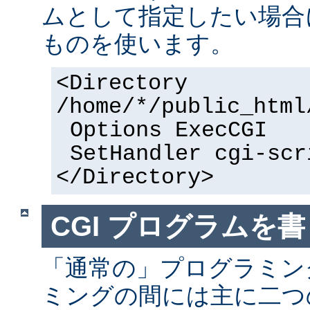
ムとして指定したい場合
ものを使います。
<Directory
/home/*/public_html
Options ExecCGI
SetHandler cgi-scr
</Directory>
CGI プログラムを書
「通常の」プログラミング
ミングの間には主に二つ