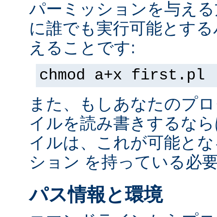
パーミッションを与える
に誰でも実行可能とする
えることです:
chmod a+x first.pl
また、もしあなたのプロ
イルを読み書きするなら
イルは、これが可能とな
ション を持っている必
パス情報と環境