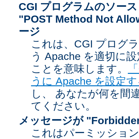
CGI プログラムのソー
"POST Method Not A
ージ
これは、CGI プログ
う Apache を適切
ことを意味します。
「
うに Apache を設定
し、 あなたが何を間
てください。
メッセージが "Forbidd
これはパーミッショ