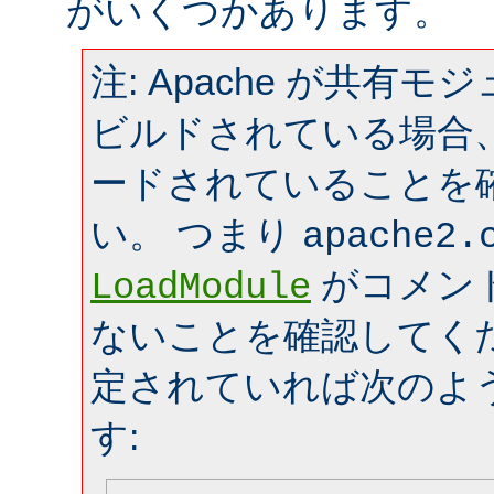
がいくつかあります。
注: Apache が共有
ビルドされている場合
ードされていることを
い。 つまり
apache2.
がコメン
LoadModule
ないことを確認してく
定されていれば次のよ
す: