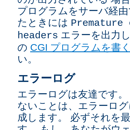
プログラムをサーバ経由
たときには
Premature 
エラーを出力し
headers
の
CGI プログラムを書
い。
エラーログ
エラーログは友達です。
ないことは、エラーログ
成します。 必ずそれを
す。 もし、あなたがウ