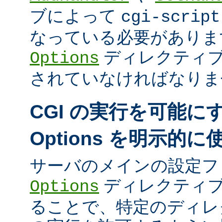
ブによって
cgi-script
なっている必要がありま
ディレクティ
Options
されていなければなりま
CGI の実行を可能に
Options を明示的
サーバのメインの設定フ
ディレクティブ
Options
ることで、特定のディレク