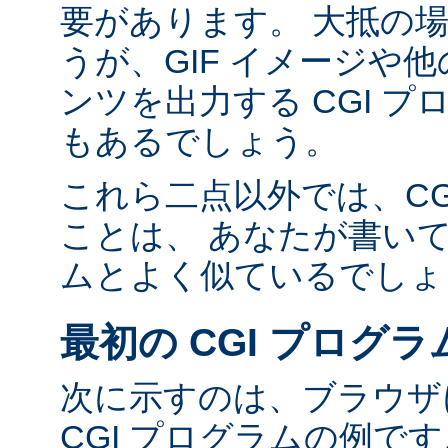
要があります。 大抵の場合
うが、GIF イメージや他の
ンツを出力する CGI 
もあるでしょう。
これら二点以外では、CG
ことは、 あなたが書い
ムとよく似ているでしょ
最初の CGI プログラ
次に示すのは、ブラウザに
CGI プログラムの例で