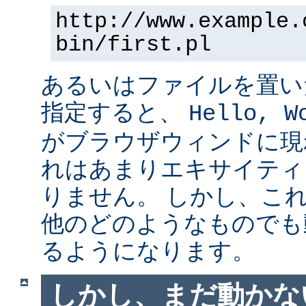
http://www.example.
bin/first.pl
あるいはファイルを置い
指定すると、
Hello, W
がブラウザウィンドに現
れはあまりエキサイティ
りません。 しかし、こ
他のどのようなものでも
るようになります。
しかし、まだ動かない