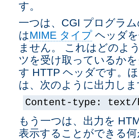
す。
一つは、CGI プログラ
は
MIME タイプ
ヘッダを
ません。 これはどのよ
ツを受け取っているかを
す HTTP ヘッダです
は、次のように出力しま
Content-type: text/
もう一つは、出力を HT
表示することができる何