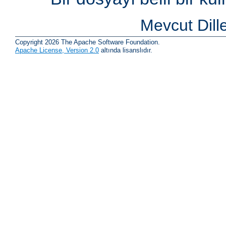
Mevcut Dill
Copyright 2026 The Apache Software Foundation.
Apache License, Version 2.0
altında lisanslıdır.