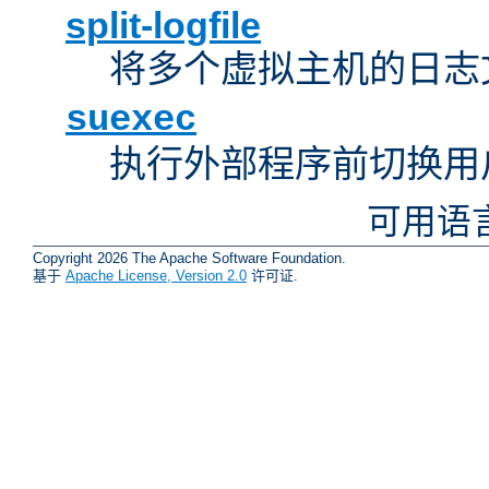
split-logfile
将多个虚拟主机的日志
suexec
执行外部程序前切换用
可用语
Copyright 2026 The Apache Software Foundation.
基于
Apache License, Version 2.0
许可证.