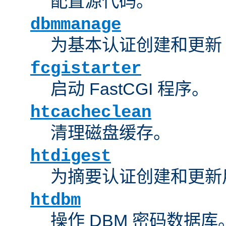
配置源代码。
dbmmanage
为基本认证创建和更新 
fcgistarter
启动 FastCGI 程序。
htcacheclean
清理磁盘缓存。
htdigest
为摘要认证创建和更新
htdbm
操作 DBM 密码数据库