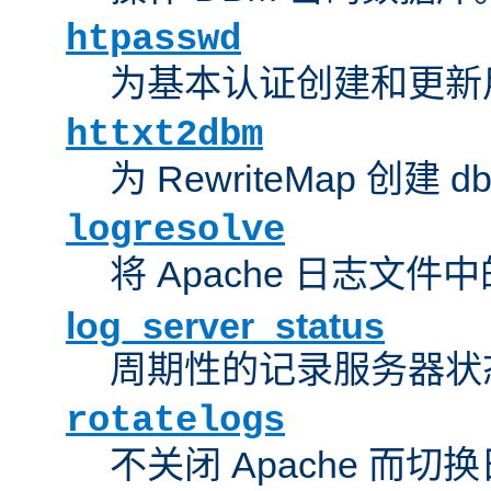
htpasswd
为基本认证创建和更新
httxt2dbm
为 RewriteMap 创建 
logresolve
将 Apache 日志文件
log_server_status
周期性的记录服务器状
rotatelogs
不关闭 Apache 而切