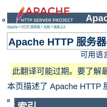
Apa
Apache
>
HTTP 服务器
>
文档
>
版本 2.4
Apache HTTP 服
可用语
此翻译可能过期。要了解
本页描述了 Apache HT
索引