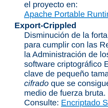
el proyecto en:
Apache Portable Runti
Export-Crippled
Disminución de la forta
para cumplir con las R
la Administración de l
software criptográfico 
clave de pequeño tama
cifrado
que se consigue
medio de fuerza bruta.
Consulte:
Encriptado 