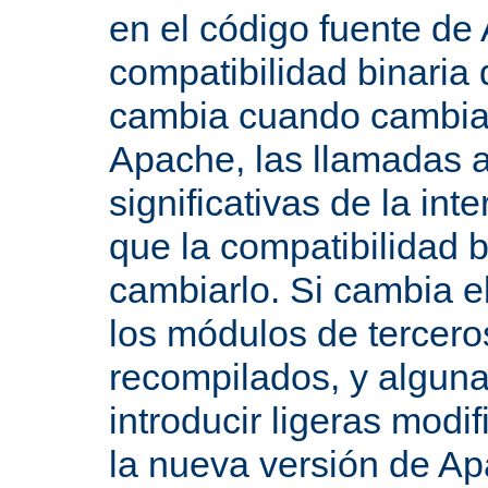
en el código fuente de
compatibilidad binaria
cambia cuando cambian 
Apache, las llamadas a
significativas de la in
que la compatibilidad 
cambiarlo. Si cambia 
los módulos de tercero
recompilados, y alguna
introducir ligeras mod
la nueva versión de A