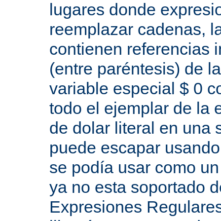
lugares donde expresio
reemplazar cadenas, las
contienen referencias 
(entre paréntesis) de l
variable especial $ 0 c
todo el ejemplar de la 
de dolar literal en una
puede escapar usando "
se podía usar como un 
ya no esta soportado d
Expresiones Regulares 