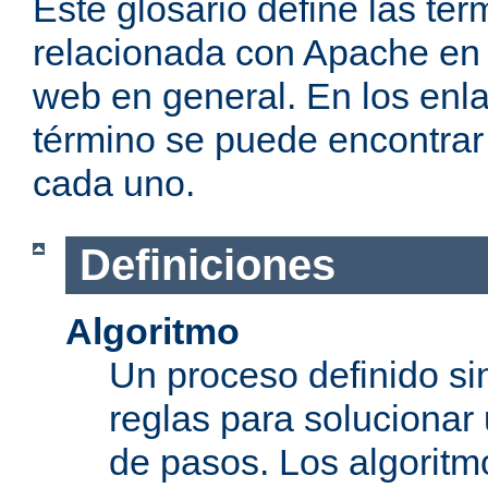
Éste glosario define las t
relacionada con Apache en p
web en general. En los enl
término se puede encontrar
cada uno.
Definiciones
Algoritmo
Un proceso definido s
reglas para solucionar
de pasos. Los algoritm