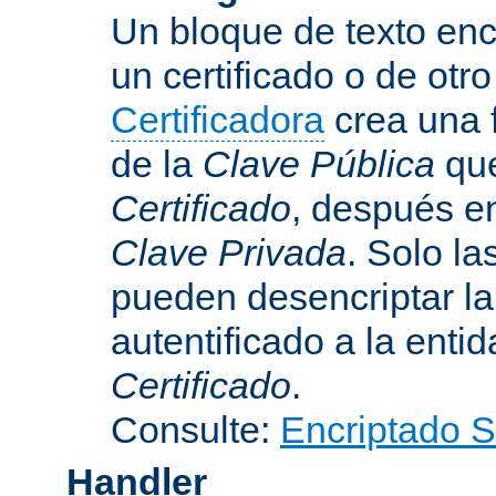
Un bloque de texto encr
un certificado o de otr
Certificadora
crea una 
de la
Clave Pública
que
Certificado
, después e
Clave Privada
. Solo la
pueden desencriptar la 
autentificado a la entid
Certificado
.
Consulte:
Encriptado 
Handler