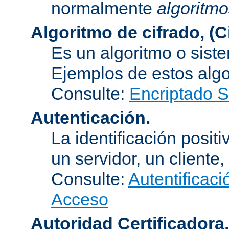
normalmente
algoritmo
Algoritmo de cifrado, (C
Es un algoritmo o sist
Ejemplos de estos alg
Consulte:
Encriptado 
Autenticación.
La identificación posit
un servidor, un cliente,
Consulte:
Autentificaci
Acceso
Autoridad Certificadora.