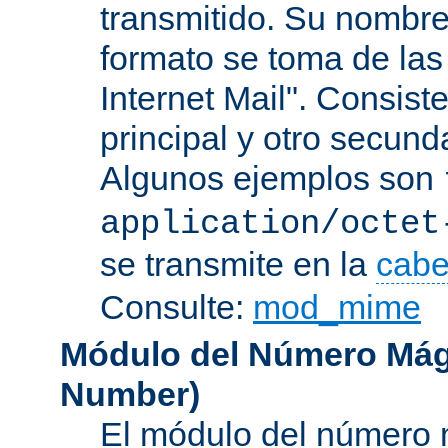
transmitido. Su nombre
formato se toma de las
Internet Mail". Consis
principal y otro secund
Algunos ejemplos son
application/octet
se transmite en la
cabe
Consulte:
mod_mime
Módulo del Número Mág
Number
)
El módulo del número 