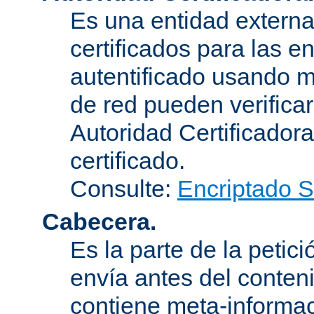
Es una entidad externa 
certificados para las e
autentificado usando m
de red pueden verifica
Autoridad Certificadora
certificado.
Consulte:
Encriptado 
Cabecera.
Es la parte de la petic
envía antes del conten
contiene meta-informac