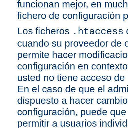
funcionan mejor, en much
fichero de configuración p
Los ficheros
.htaccess
cuando su proveedor de c
permite hacer modificaci
configuración en contexto 
usted no tiene acceso de r
En el caso de que el admi
dispuesto a hacer cambio
configuración, puede que
permitir a usuarios indivi