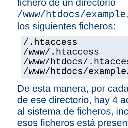
fichero de un directorio
/www/htdocs/example
los siguientes ficheros:
/.htaccess
/www/.htaccess
/www/htdocs/.htacce
/www/htdocs/example
De esta manera, por cada
de ese directorio, hay 4 
al sistema de ficheros, in
esos ficheros está presen