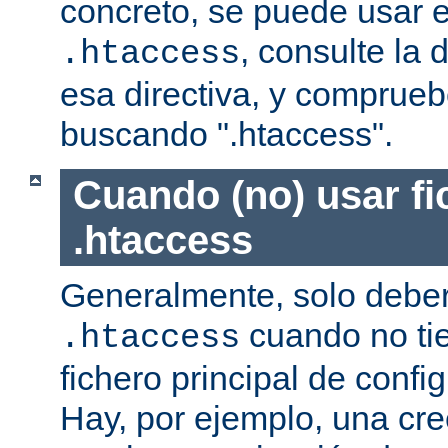
concreto, se puede usar e
, consulte la
.htaccess
esa directiva, y comprueb
buscando ".htaccess".
Cuando (no) usar fi
.htaccess
Generalmente, solo deber
cuando no ti
.htaccess
fichero principal de confi
Hay, por ejemplo, una cr