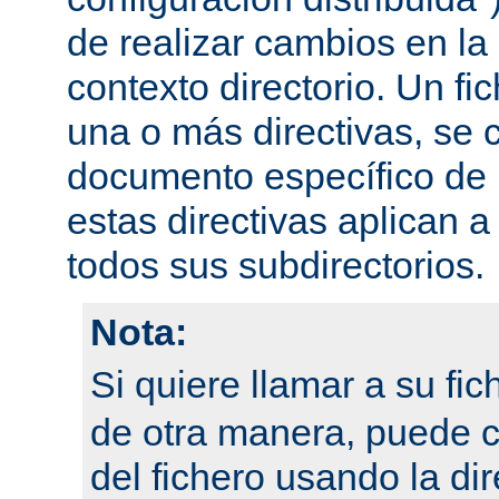
de realizar cambios en la
contexto directorio. Un fi
una o más directivas, se 
documento específico de u
estas directivas aplican a
todos sus subdirectorios.
Nota:
Si quiere llamar a su fi
de otra manera, puede 
del fichero usando la dir