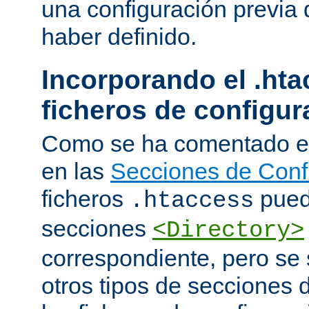
una configuración previa 
haber definido.
Incorporando el .hta
ficheros de configur
Como se ha comentado e
en las
Secciones de Conf
ficheros
puede
.htaccess
secciones
<Directory>
correspondiente, pero se 
otros tipos de secciones 