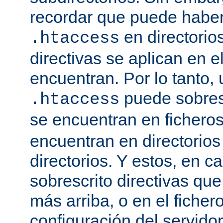
recordar que puede haber 
en directorio
.htaccess
directivas se aplican en e
encuentran. Por lo tanto, 
puede sobresc
.htaccess
se encuentran en fichero
encuentran en directorios
directorios. Y estos, en 
sobrescrito directivas qu
más arriba, o en el ficher
configuración del servido