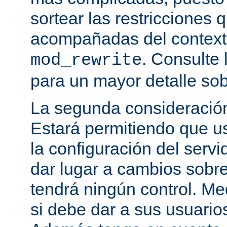
sortear las restricciones 
acompañadas del contexto
. Consulte 
mod_rewrite
para un mayor detalle sob
La segunda consideración
Estará permitiendo que u
la configuración del servi
dar lugar a cambios sobre
tendrá ningún control. M
si debe dar a sus usuarios