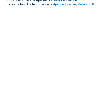
Copyright 2026 The Apache Software Foundation.
Licencia bajo los términos de la
Apache License, Version 2.0
.