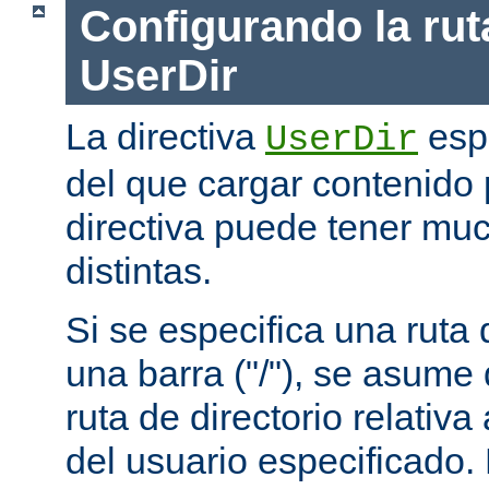
Configurando la rut
UserDir
La directiva
espe
UserDir
del que cargar contenido 
directiva puede tener mu
distintas.
Si se especifica una rut
una barra ("/"), se asume
ruta de directorio relativa
del usuario especificado.