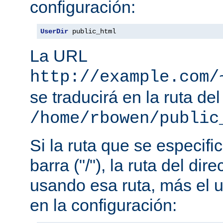
configuración:
UserDir
 public_html
La URL
http://example.com/
se traducirá en la ruta del
/home/rbowen/public
Si la ruta que se especif
barra ("/"), la ruta del dir
usando esa ruta, más el u
en la configuración: