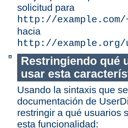
solicitud para
http://example.com/
hacia
http://example.org/
Restringiendo qué 
usar esta caracterís
Usando la sintaxis que se
documentación de UserDi
restringir a qué usuarios 
esta funcionalidad: